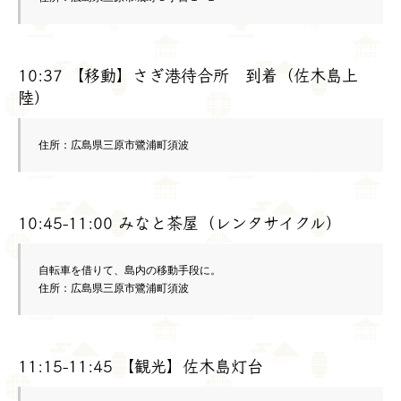
10:37 【移動】さぎ港待合所 到着（佐木島上
陸）
住所：広島県三原市鷺浦町須波
10:45-11:00 みなと茶屋（レンタサイクル）
自転車を借りて、島内の移動手段に。

住所：広島県三原市鷺浦町須波
11:15-11:45 【観光】佐木島灯台