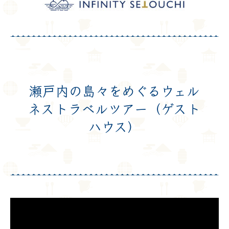
瀬戸内の島々をめぐるウェル
ネストラベルツアー（ゲスト
ハウス）