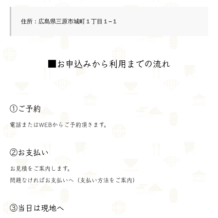
住所：広島県三原市城町１丁目１−１
■お申込みから利用までの流れ
①ご予約
電話またはWEBからご予約頂きます。
②お支払い
お見積をご案内します。
問題なければお支払いへ（支払い方法をご案内）
③当日は現地へ