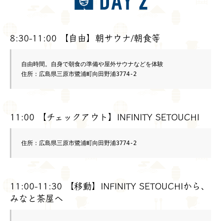
8:30-11:00 【自由】朝サウナ/朝食等
自由時間。自身で朝食の準備や屋外サウナなどを体験

住所：広島県三原市鷺浦町向田野浦3774-2
11:00 【チェックアウト】INFINITY SETOUCHI
住所：広島県三原市鷺浦町向田野浦3774-2
11:00-11:30 【移動】INFINITY SETOUCHIから、
みなと茶屋へ