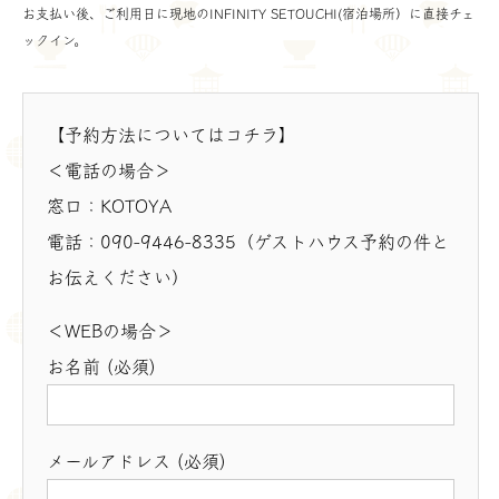
お支払い後、ご利用日に現地のINFINITY SETOUCHI(宿泊場所）に直接チェ
ックイン。
【予約方法についてはコチラ】
＜電話の場合＞
窓口：KOTOYA
電話：090-9446-8335（ゲストハウス予約の件と
お伝えください）
＜WEBの場合＞
お名前 (必須)
メールアドレス (必須)