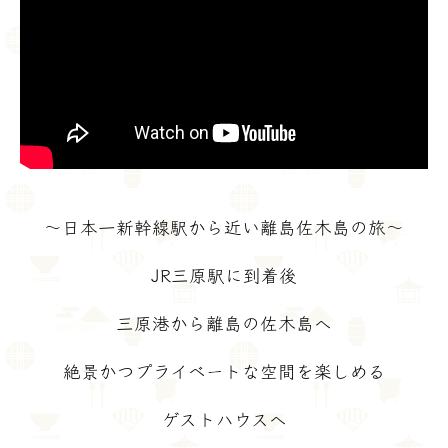
～日本一新幹線駅から近い離島佐木島の旅～
JR三原駅に到着後
三原港から離島の佐木島へ
絶景かつプライベートな空間を楽しめる
ゲストハウスへ