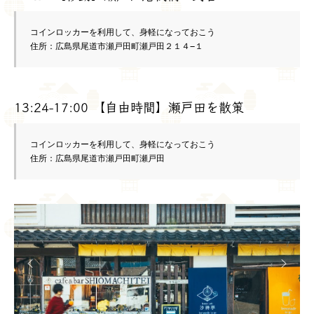
コインロッカーを利用して、身軽になっておこう

住所：広島県尾道市瀬戸田町瀬戸田２１４−１
13:24-17:00 【自由時間】瀬戸田を散策
コインロッカーを利用して、身軽になっておこう

住所：広島県尾道市瀬戸田町瀬戸田