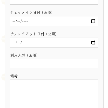
チェックイン日付 (必須)
チェックアウト日付 (必須)
利用人数 (必須)
備考