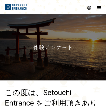
メニュー
体験アンケート