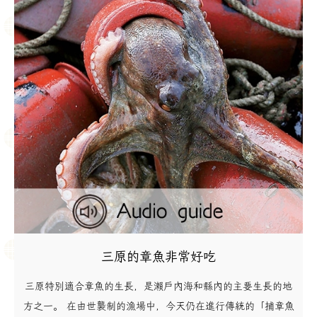
三原的章魚非常好吃
三原特別適合章魚的生長，是瀨戶內海和縣內的主要生長的地
方之一。 在由世襲制的漁場中，今天仍在進行傳統的「捕章魚