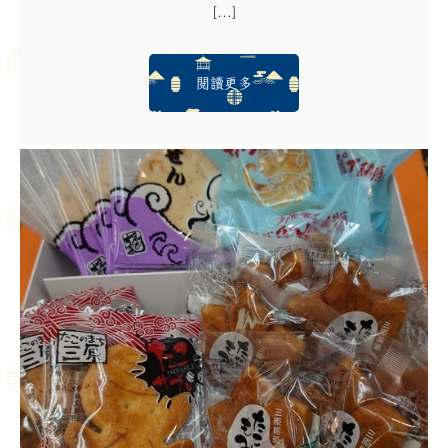
[...]
閱讀更多