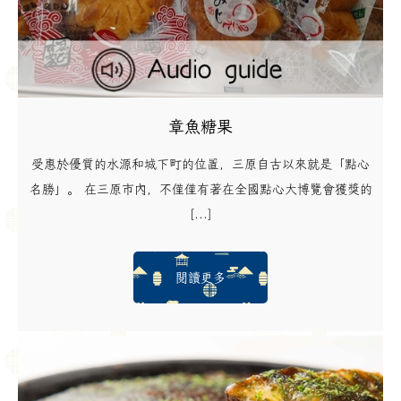
章魚糖果
受惠於優質的水源和城下町的位置，三原自古以來就是「點心
名勝」。 在三原市內，不僅僅有著在全國點心大博覽會獲獎的
[...]
閱讀更多