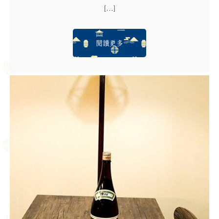
[...]
閱讀更多